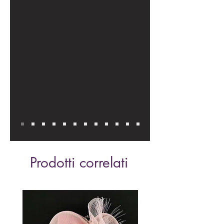
Prodotti correlati