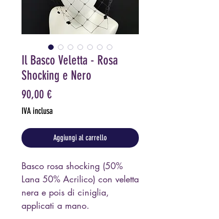
Il Basco Veletta - Rosa
Shocking e Nero
Prezzo
90,00 €
IVA inclusa
Aggiungi al carrello
Basco rosa shocking (50%
Lana 50% Acrilico) con veletta
nera e pois di ciniglia,
applicati a mano.