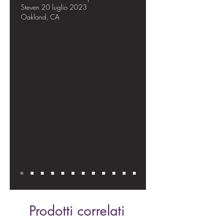
Steven 20 luglio 2023
Oakland, CA
Prodotti correlati