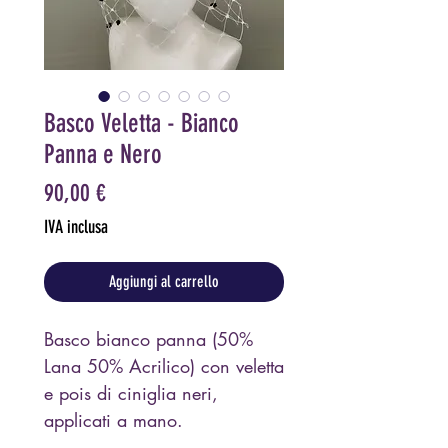
Basco Veletta - Bianco
Panna e Nero
Prezzo
90,00 €
IVA inclusa
Aggiungi al carrello
Basco bianco panna (50%
Lana 50% Acrilico) con veletta
e pois di ciniglia neri,
applicati a mano.