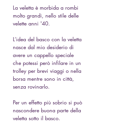
La veletta è morbida a rombi
molto grandi, nello stile delle
velette anni '40.
L’idea del basco con la veletta
nasce dal mio desiderio di
avere un cappello speciale
che potessi però infilare in un
trolley per brevi viaggi o nella
borsa mentre sono in città,
senza rovinarlo.
Per un effetto più sobrio si può
nascondere buona parte della
veletta sotto il basco.