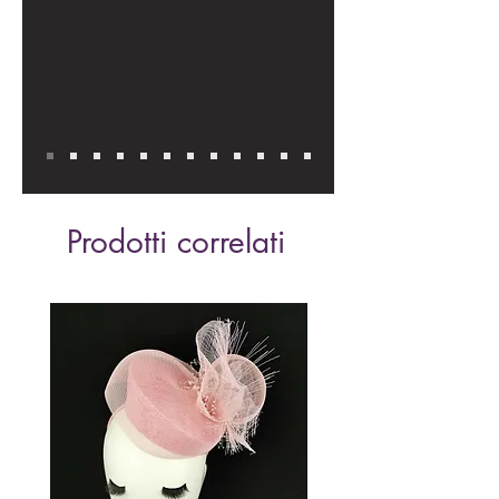
Prodotti correlati