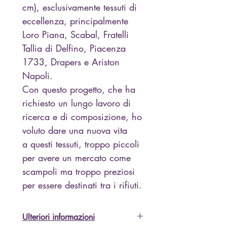
cm), esclusivamente tessuti di
eccellenza, principalmente
Loro Piana, Scabal, Fratelli
Tallia di Delfino, Piacenza
1733, Drapers e Ariston
Napoli.
Con questo progetto, che ha
richiesto un lungo lavoro di
ricerca e di composizione, ho
voluto dare una nuova vita
a questi tessuti, troppo piccoli
per avere un mercato come
scampoli ma troppo preziosi
per essere destinati tra i rifiuti.
Ulteriori informazioni