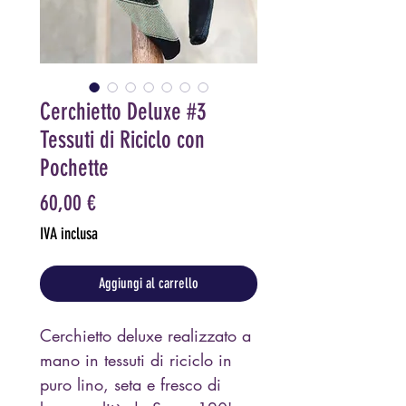
Cerchietto Deluxe #3
Tessuti di Riciclo con
Pochette
Prezzo
60,00 €
IVA inclusa
Aggiungi al carrello
Cerchietto deluxe realizzato a
mano in tessuti di riciclo in
puro lino, seta e fresco di