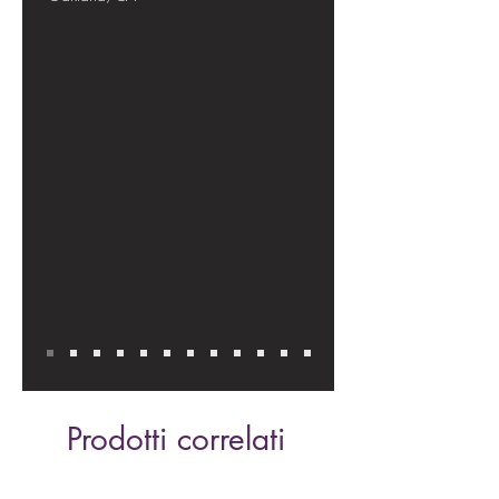
Prodotti correlati